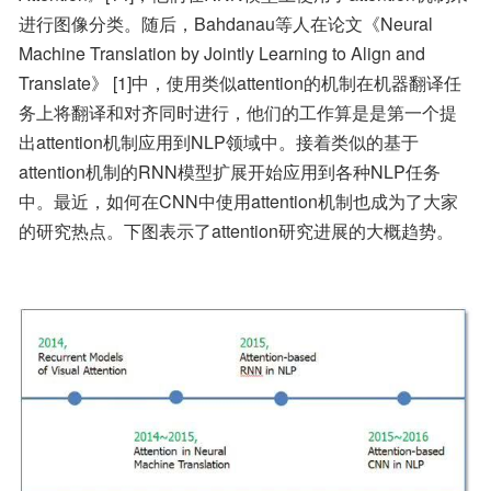
进行图像分类。随后，Bahdanau等人在论文《Neural 
Machine Translation by Jointly Learning to Align and 
Translate》 [1]中，使用类似attention的机制在机器翻译任
务上将翻译和对齐同时进行，他们的工作算是是第一个提
出attention机制应用到NLP领域中。接着类似的基于
attention机制的RNN模型扩展开始应用到各种NLP任务
中。最近，如何在CNN中使用attention机制也成为了大家
的研究热点。下图表示了attention研究进展的大概趋势。