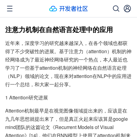
注意力机制在自然语言处理中的应用
近年来，深度学习的研究越来越深入，在各个领域也都获
得了不少突破性的进展。基于注意力（attention）机制的神
经网络成为了最近神经网络研究的一个热点，本人最近也
学习了一些基于attention机制的神经网络在自然语言处理
（NLP）领域的论文，现在来对attention在NLP中的应用进
行一个总结，和大家一起分享。
1 Attention研究进展
Attention机制最早是在视觉图像领域提出来的，应该是在
九几年思想就提出来了，但是真正火起来应该算是google 
mind团队的这篇论文《Recurrent Models of Visual 
Attention》[14]，他们在RNN模型上使用了attention机制来