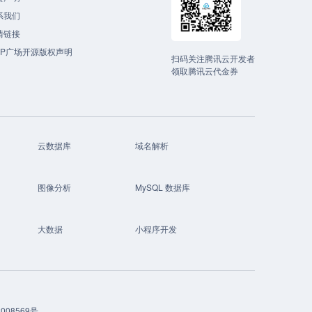
系我们
情链接
CP广场开源版权声明
扫码关注腾讯云开发者
领取腾讯云代金券
云数据库
域名解析
图像分析
MySQL 数据库
大数据
小程序开发
008569号