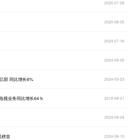
3
2020-07-29
2020-08-05
2024-07-16
2024-09-05
9亿部 同比增长6%
2024-05-23
电视业务同比增长64％
2019-08-21
2024-09-04
居榜首
2024-06-13