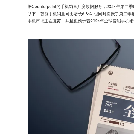
据Counterpoint的手机销量月度数据服务，2024
助下，智能手机销量同比增长6.8%, 也同时提振了第二
手机市场正在复苏，并且也预示着2024年全球智能手机