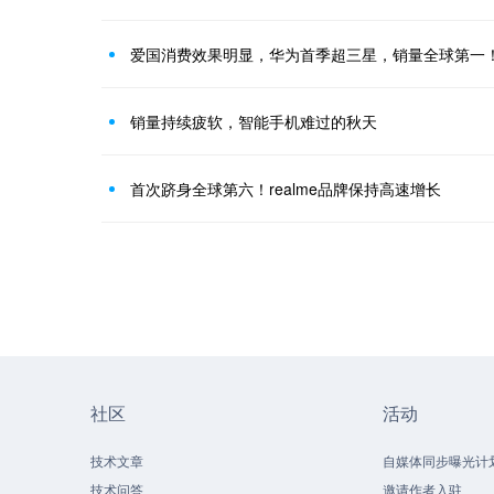
爱国消费效果明显，华为首季超三星，销量全球第一
销量持续疲软，智能手机难过的秋天
首次跻身全球第六！realme品牌保持高速增长
社区
活动
技术文章
自媒体同步曝光计
技术问答
邀请作者入驻