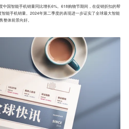
年第二季度中国智能手机销量同比增长6%。618购物节期间，在促销折扣的帮
季度智能手机销量。2024年第二季度的表现进一步证实了全球最大智能
销售整体前景向好。