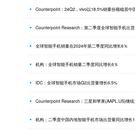
Counterpoint：24Q2，vivo以18.5%销量份额
全球智能手机销量在2024年第二季度同比增长6％
机构：全球智能手机销量二季度同比增长6％
IDC：全球智能手机市场Q2出货量增长6.5%
机构：二季度中国内地智能手机市场出货量同比增长1