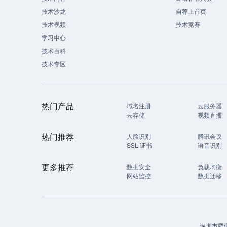
技术沙龙
自荐上首页
技术视频
技术竞赛
学习中心
技术百科
技术专区
热门产品
域名注册
云服务器
云存储
视频直播
热门推荐
人脸识别
腾讯会议
SSL 证书
语音识别
更多推荐
数据安全
负载均衡
网站监控
数据迁移
深圳市腾