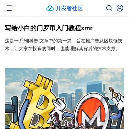
写给小白的门罗币入门教程xmr
这是一系列[科普]文章中的第一篇，旨在推广普及区块链技
术，让大家在投资的同时，也能理解其背后的技术支撑。