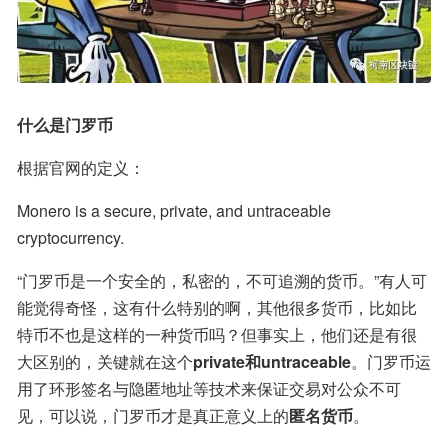
什么是门罗币
根据官网的定义：
Monero is a secure, private, and untraceable 
cryptocurrency.
“门罗币是一个安全的，私密的，不可追溯的货币。”有人可
能觉得奇怪，这有什么特别的啊，其他很多货币，比如比
特币不也是这样的一种货币吗？但事实上，他们还是有很
大区别的，关键就在这个
private和untraceable
。门罗币运
用了环形签名与隐匿地址等技术来保证交易对公众不可
见，可以说，门罗币才是真正意义上的
匿名货币
。