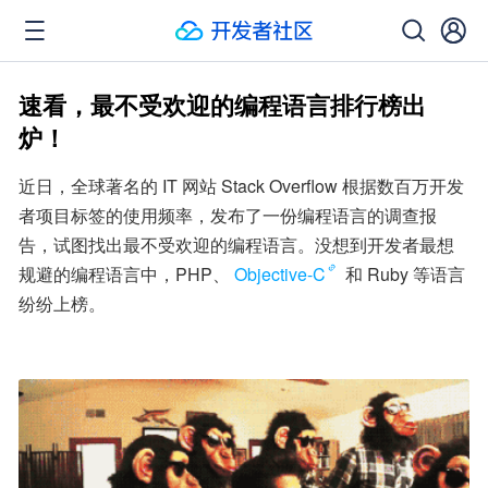
速看，最不受欢迎的编程语言排行榜出
炉！
近日，全球著名的 IT 网站 Stack Overflow 根据数百万开发
者项目标签的使用频率，发布了一份编程语言的调查报
告，试图找出最不受欢迎的编程语言。没想到开发者最想
规避的编程语言中，PHP、
Objective-C
 和 Ruby 等语言
纷纷上榜。