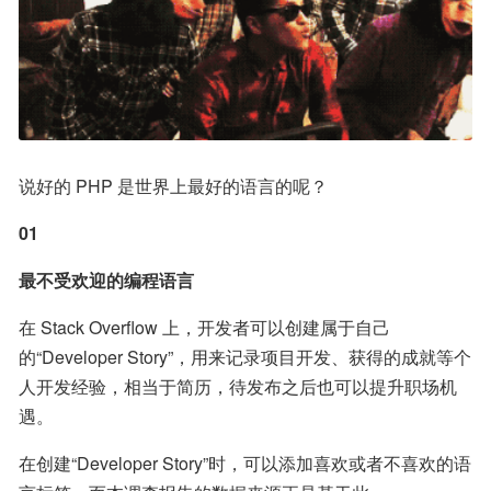
说好的 PHP 是世界上最好的语言的呢？
01
最不受欢迎的编程语言
在 Stack Overflow 上，开发者可以创建属于自己
的“Developer Story”，用来记录项目开发、获得的成就等个
人开发经验，相当于简历，待发布之后也可以提升职场机
遇。
在创建“Developer Story”时，可以添加喜欢或者不喜欢的语