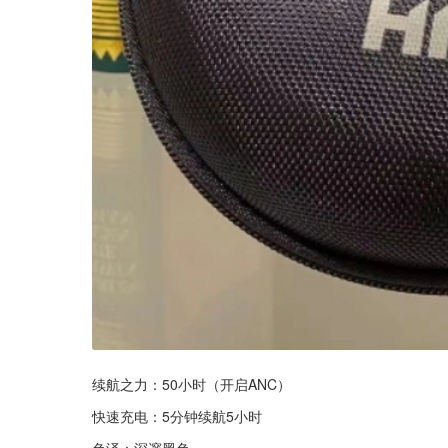
续航之力：50小时（开启ANC）
快速充电：5分钟续航5小时