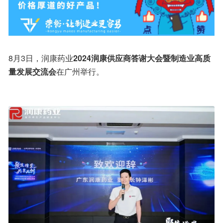
8月3日，润康药业
2024润康供应商答谢大会暨制造业高质
量发展交流会
在广州举行。