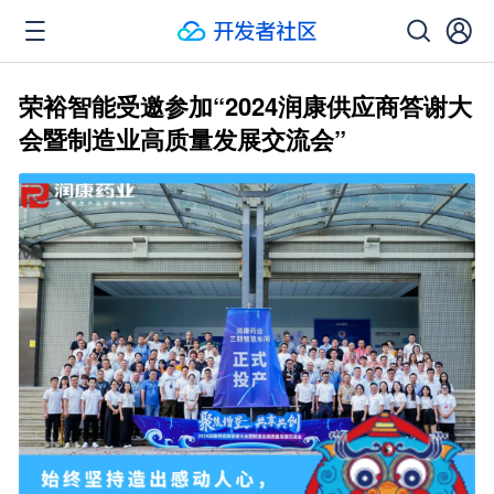
荣裕智能受邀参加“2024润康供应商答谢大
会暨制造业高质量发展交流会”