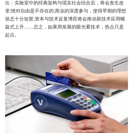
出：实验室中的经典架构与现实社会结合后，将会发生改
变;绝对自由是不存在的;商业的深度参与，使得早期的理想
状态十分短暂;资本与技术反复博弈将会推动新技术应用螺
旋式上升……总之，如果用发展的眼光看技术，热点只是
起点。