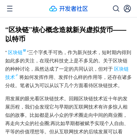
“区块链”核心概念造就新兴虚拟货币——
以特币
“
区块链
”三个字炙手可热，作为新兴技术，短时期内得到
如此多的关注，在现代科技史上是不多见的。关于区块链
的种种讨论，虽然达成了一定的共同认识，但对于
区块链
技术
将如何发挥作用、发挥什么样的作用等，还存在诸多
分歧。笔者认为可以从以下几个方面看待区块链技术。
用发展的眼光看区块链技术。回顾区块链技术近十年的发
展历程，我们会发现它与早期的互联网技术有许多惊人相
似的故事。比如都是从小众的学术圈走向中间的商业圈，
再走向大众的社会圈;再比如早期都被赋予实现个人自由、
平等的价值理想等。但从互联网技术的后续发展可以看