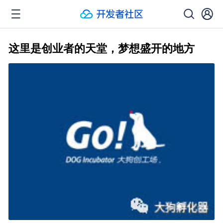
这里是创业者的天堂，梦想盛开的地方