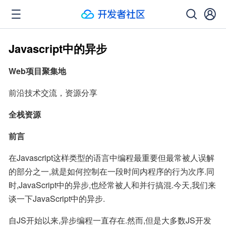
Javascript中的异步
Web项目聚集地
前沿技术交流，资源分享
全栈资源
前言
在Javascript这样类型的语言中编程最重要但最常被人误解
的部分之一,就是如何控制在一段时间内程序的行为次序.同
时,JavaScript中的异步,也经常被人和并行搞混.今天,我们来
谈一下JavaScript中的异步.
自JS开始以来,异步编程一直存在.然而,但是大多数JS开发