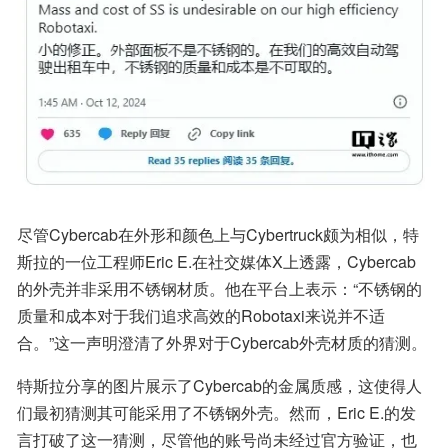
尽管Cybercab在外形和颜色上与Cybertruck颇为相似，特
斯拉的一位工程师Eric E.在社交媒体X上透露，Cybercab
的外壳并非采用不锈钢材质。他在平台上表示：“不锈钢的
质量和成本对于我们追求高效的Robotaxi来说并不适
合。”这一声明澄清了外界对于Cybercab外壳材质的猜测。
特斯拉分享的图片展示了Cybercab的金属质感，这使得人
们最初猜测其可能采用了不锈钢外壳。然而，Eric E.的发
言打破了这一猜测，尽管他的账号尚未经过官方验证，也