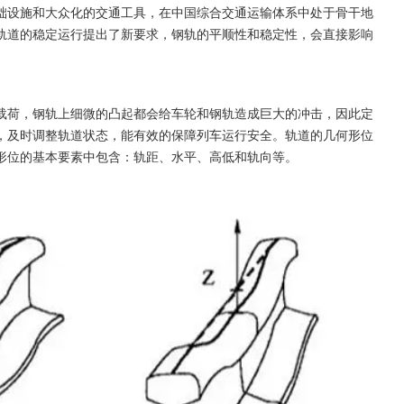
础设施和大众化的交通工具，在中国综合交通运输体系中处于骨干地
轨道的稳定运行提出了新要求，钢轨的平顺性和稳定性，会直接影响
载荷，钢轨上细微的凸起都会给车轮和钢轨造成巨大的冲击，因此定
，及时调整轨道状态，能有效的保障列车运行安全。轨道的几何形位
形位的基本要素中包含：轨距、水平、高低和轨向等。