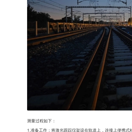
测量过程如下：
1.准备工作：将激光跟踪仪架设在轨道上，连接上便携式