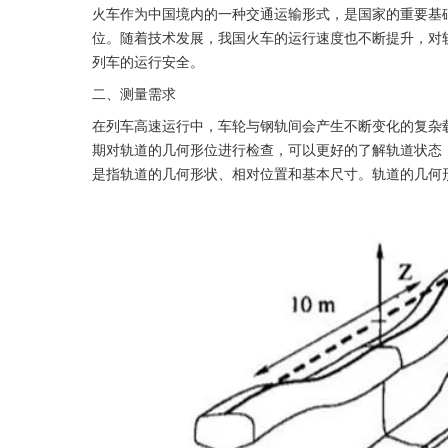
火车作为中国境内的一种交通运输形式，是国家的重要基
位。随着技术发展，我国火车的运行速度也不断提升，对
列车的运行安全。
二、测量需求
在列车高速运行中，车轮与钢轨间会产生不断变化的复杂
期对轨道的几何形位进行检查，可以更好的了解轨道状态
是指轨道的几何形状、相对位置和基本尺寸。轨道的几何