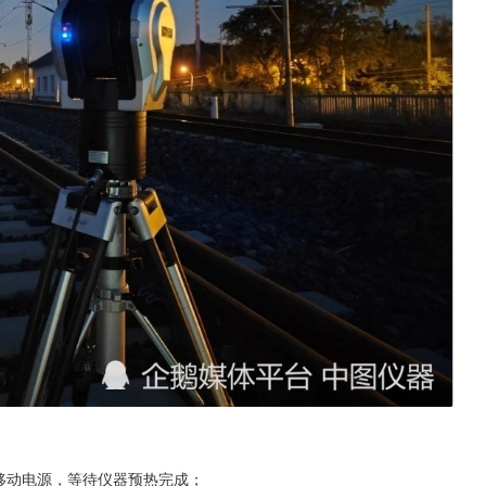
移动电源，等待仪器预热完成；