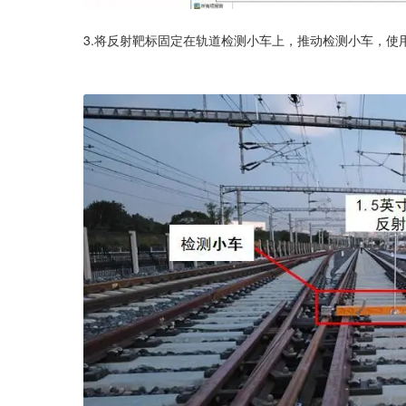
3.将反射靶标固定在轨道检测小车上，推动检测小车，使