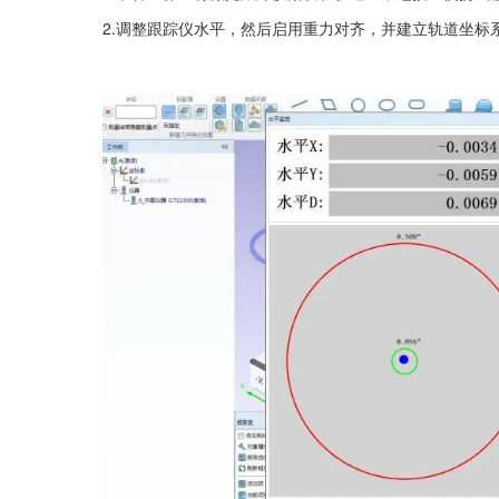
2.调整跟踪仪水平，然后启用重力对齐，并建立轨道坐标