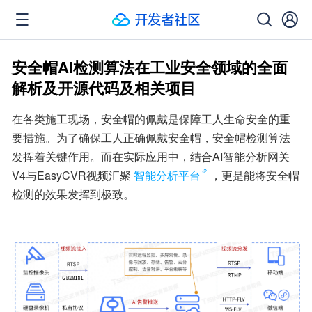
安全帽AI检测算法在工业安全领域的全面
解析及开源代码及相关项目
在各类施工现场，安全帽的佩戴是保障工人生命安全的重
要措施。为了确保工人正确佩戴安全帽，安全帽检测算法
发挥着关键作用。而在实际应用中，结合AI智能分析网关
V4与EasyCVR视频汇聚
智能分析平台
，更是能将安全帽
检测的效果发挥到极致。