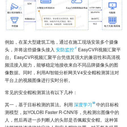
例如，在某大型建筑工地，通过在施工现场安装多个摄像
头，并将这些摄像头接入
安防监控
EasyCVR视频汇聚平
台。EasyCVR视频汇聚平台凭借其强大的兼容性和高清视
频流接入能力，能够稳定地接收来自不同品牌摄像头的图
像数据。同时，利用AI智能分析网关V4安全帽检测算法对
平台上的视频图像进行实时分析。
常见的安全帽检测算法有以下几种：
其一，基于目标检测的算法。利用
深度学习
中的目标检
测模型，如YOLO和 Faster R-CNN等，先检测出图像中的
人，然后再进一步判断人的头部是否佩戴安全帽。这种算