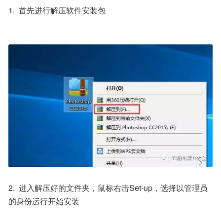
1.  首先进行解压软件安装包
2.  进入解压好的文件夹，鼠标右击Set-up，选择以管理员
的身份运行开始安装