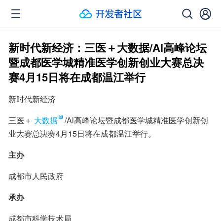
新时代新经济：三医＋大数据/Al高峰论坛
暨成都医学城精准医学创新创业大赛总决
赛4月15日将在成都温江举行
新时代新经济
三医＋
大数据
/Al高峰论坛暨成都医学城精准医学创新创
业大赛总决赛4月15日将在成都温江举行。
主办
成都市人民政府
承办
成都市科学技术局