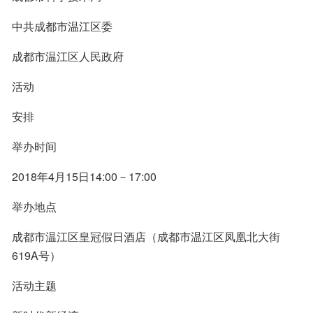
中共成都市温江区委
成都市温江区人民政府
活动
安排
举办时间
2018年4月15日14:00－17:00
举办地点
成都市温江区皇冠假日酒店（成都市温江区凤凰北大街
619A号）
活动主题