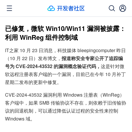
已修复，微软 Win10/Win11 漏洞被披露：
利用 WinReg 组件控制域
IT之家 10 月 23 日消息，科技媒体 bleepingcomputer 昨日
（10 月 22 日）发布博文，
报道称安全专家公开了追踪编
号为 CVE-2024-43532 的漏洞概念验证代码，
这是针对微
软远程注册表客户端的一个漏洞，目前已在今年 10 月补丁
星期二发布的更新中修复。
CVE-2024-43532 漏洞利用 Windows 注册表（WinReg）
客户端中，如果 SMB 传输协议不存在，则依赖于旧传输协
议的回退机制，可以通过降低认证过程的安全性来控制 
Windows 域。