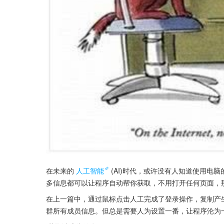
在未来的
人工智能
(AI)时代，或许没有人知道使用电
多信息都可以让程序自动帮你获取，不用打开任何页面，
在上一篇中，通过鼠标点击人工完成了登录操作，复制产生的
群所有成员信息。但总是需要人为设置一番，让程序沦为