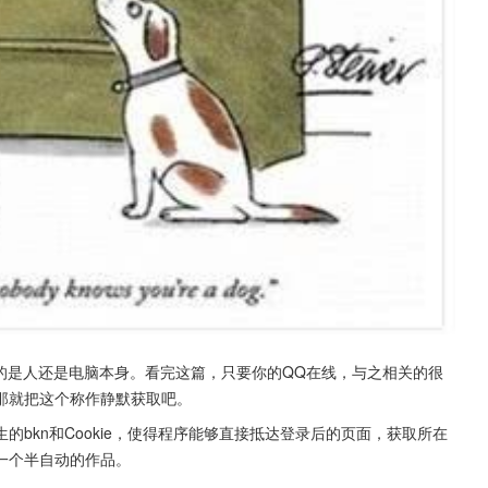
脑的是人还是电脑本身。看完这篇，只要你的QQ在线，与之相关的很
那就把这个称作静默获取吧。
bkn和Cookie，使得程序能够直接抵达登录后的页面，获取所在
一个半自动的作品。