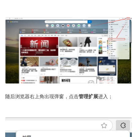
随后浏览器右上角出现弹窗，点击
管理扩展
进入；