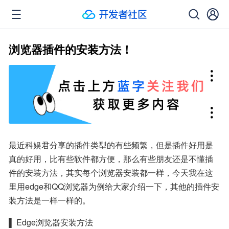
浏览器插件的安装方法！
最近科娱君分享的插件类型的有些频繁，但是插件好用是
真的好用，比有些软件都方便，那么有些朋友还是不懂插
件的安装方法，其实每个浏览器安装都一样，今天我在这
里用edge和QQ浏览器为例给大家介绍一下，其他的插件安
装方法是一样一样的。
▌ Edge浏览器安装方法