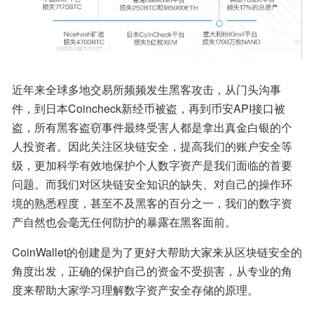
近年来全球多地交易所频频发生黑客攻击，从门头沟事
件，到日本Coincheck新经币被盗，再到币安API接口被
盗，所有黑客盗窃事件最终受害人都是拿出真金白银的个
人投资者。因此关注区块链安全，提高我们的账户安全等
级，更加科学有效地保护个人数字资产是我们面临的首要
问题。而我们对区块链安全知识的缺失、对自己的操作环
境的熟悉程度，甚至不及黑客的百分之一，我们的数字资
产自然也会毫无任何防护的暴露在黑客面前。
CoinWallet的创建是为了更好大帮助大家来从区块链安全的
角度出发，正确的保护自己的资金不受损害，从专业的角
度来帮助大家学习理解数字资产安全存储的原理。