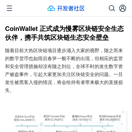
CoinWallet 正式成为慢雾区块链安全生态
伙伴，携手共筑区块链生态安全壁垒
随着目前大热区块链项目逐步涌入大家的视野，随之而来
的数字货币也如雨后春笋一般不断的出现，但相应的监管
和安全管理措施却没有随之到位，全球不时的发生数字资
产被盗事件，引起大家更加关注区块链安全的问题。一旦
发生被黑客入侵的情况，将会给持有者带来极大的直接损
失。