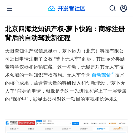
北京四海龙知识产权-萝卜快跑：商标注册
背后的自动驾驶新征程
天眼查知识产权信息显示，萝卜运力（北京）科技有限公
司近日申请注册了 2 枚 “萝卜无人车” 商标，其国际分类涵
盖科学仪器和运输贮藏。这一举动，无疑是对其无人车技
术领域的一种知识产权布局。无人车作为
自动驾驶
技术
的核心成果，蕴含着大量的科研投入和创新理念，“萝卜无
人车” 商标的申请，就像是为这一先进技术穿上了一层专属
的 “保护甲”，彰显出公司对这一项目的重视和长远规划。