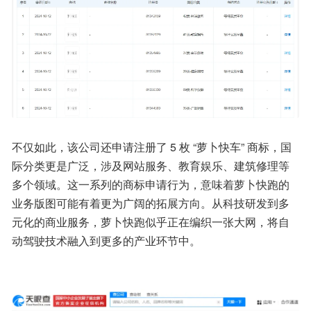
不仅如此，该公司还申请注册了 5 枚 “萝卜快车” 商标，国
际分类更是广泛，涉及网站服务、教育娱乐、建筑修理等
多个领域。这一系列的商标申请行为，意味着萝卜快跑的
业务版图可能有着更为广阔的拓展方向。从科技研发到多
元化的商业服务，萝卜快跑似乎正在编织一张大网，将自
动驾驶技术融入到更多的产业环节中。