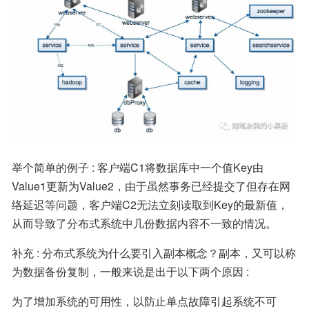
举个简单的例子 : 客户端C1将数据库中一个值Key由
Value1更新为Value2，由于虽然事务已经提交了但存在网
络延迟等问题，客户端C2无法立刻读取到Key的最新值，
从而导致了分布式系统中几份数据内容不一致的情况。
补充 : 分布式系统为什么要引入副本概念？副本，又可以称
为数据备份复制，一般来说是出于以下两个原因 :
为了增加系统的可用性，以防止单点故障引起系统不可