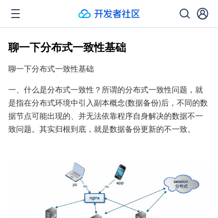
聊一下分布式一致性基础
聊一下分布式一致性基础
一、什么是分布式一致性？所谓的分布式一致性问题，就
是指在分布式环境中引入副本概念(数据备份)后，不同的数
据节点可能出现的、并无法依靠程序自身解决的数据不一
致问题。其实归根到底，就是数据备份更新的不一致。