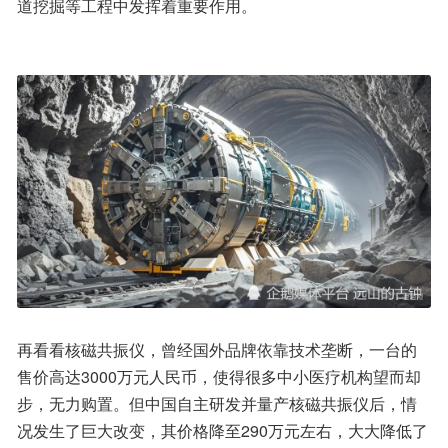
道挖掘等工程中发挥着重要作用。
再看看核磁共振仪，曾经国外品牌依靠技术垄断，一台的
售价高达3000万元人民币，使得很多中小医疗机构望而却
步，无力购置。但中国自主研发并量产核磁共振仪后，情
况发生了巨大改变，其价格降至290万元左右，大大降低了