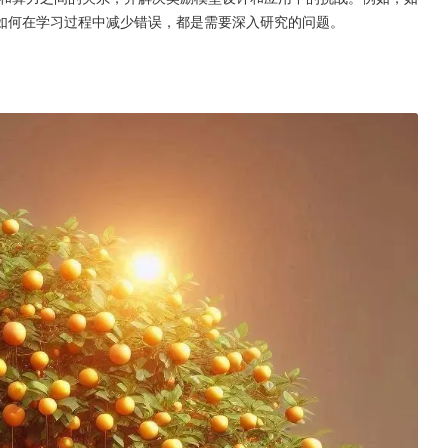
如何在学习过程中减少错误，都是需要深入研究的问题。