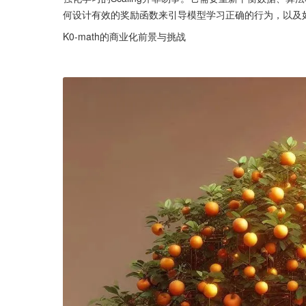
何设计有效的奖励函数来引导模型学习正确的行为，以及
K0-math的商业化前景与挑战