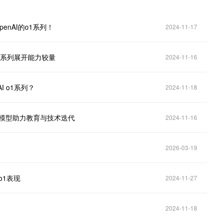
enAI的o1系列！
2024-11-17
o1系列展开能力较量
2024-11-16
I o1系列？
2024-11-18
th模型助力教育与技术迭代
2024-11-16
2026-03-19
o1表现
2024-11-27
2024-11-18