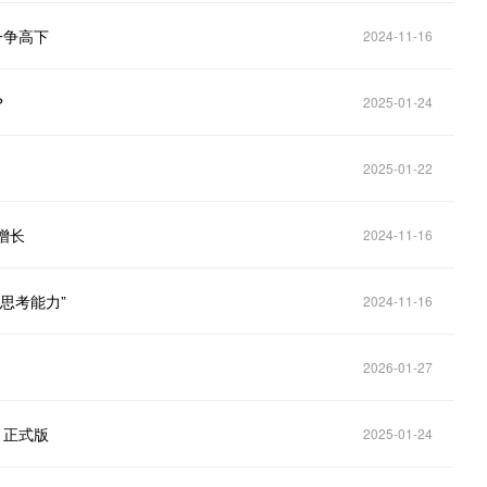
一争高下
2024-11-16
？
2025-01-24
2025-01-22
增长
2024-11-16
思考能力”
2024-11-16
2026-01-27
1正式版
2025-01-24