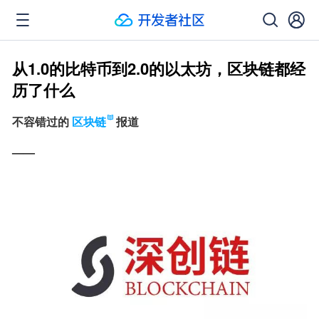
从1.0的比特币到2.0的以太坊，区块链都经
历了什么
不容错过的
区块链
报道
——