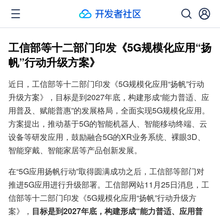
工信部等十二部门印发《5G规模化应用“扬
帆”行动升级方案》
近日，工信部等十二部门印发《5G规模化应用“扬帆”行动
升级方案》，目标是到2027年底，构建形成“能力普适、应
用普及、赋能普惠”的发展格局，全面实现5G规模化应用。
方案提出，推动基于5G的智能机器人、智能移动终端、云
设备等研发应用，鼓励融合5G的XR业务系统、裸眼3D、
智能穿戴、智能家居等产品创新发展。
在“5G应用扬帆行动”取得圆满成功之后，工信部等部门对
推进5G应用进行升级部署。工信部网站11月25日消息，工
信部等十二部门印发《5G规模化应用“扬帆”行动升级方
案》，
目标是到2027年底，构建形成“能力普适、应用普