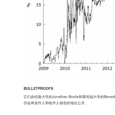
BULLETPROOFS
它们由伦敦大学的Jonathan Bootle和斯坦福大学的B
仍会将发件人和收件人钱包的地址公开。