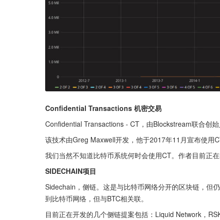
Confidential Transactions 机密交易
Confidential Transactions - CT，由Blockstr
该技术由Greg Maxwell开发，他于2017年11月宣布
我们当然不知道比特币系统何时会使用CT。作者目前正在考虑
SIDECHAIN项目
Sidechain，侧链。这是与比特币网络分开的区块链
到比特币网络，但与BTC相关联。
目前正在开发的几个侧链提案包括：Liquid Network，RSK和