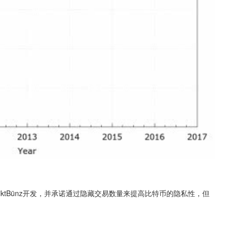
enediktBünz开发，并承诺通过隐藏交易数量来提高比特币的隐私性，但