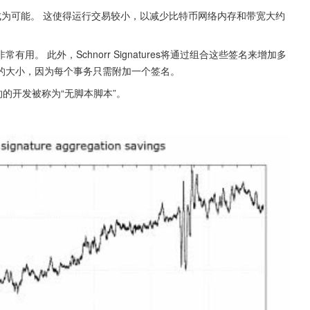
名成为可能。 这使得运行交易较小，以减少比特币网络内存和带宽大约
 此外，Schnorr Signatures将通过组合这些签名来增加多
的大小，因为每个事务只需附加一个签名。
能合约的开发被称为“无脚本脚本”。