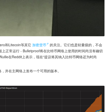
o和Litecoin等其它
加密货币
的关注。它们也是轻量级的，不会
运行 - Bulletproof将在比特币网络上使用的时间尚没有确切
er Wuille在Reddit上表示，现在“提议将其纳入比特币网络还为时尚
网络，并在主网络上发布一个可用的版本。