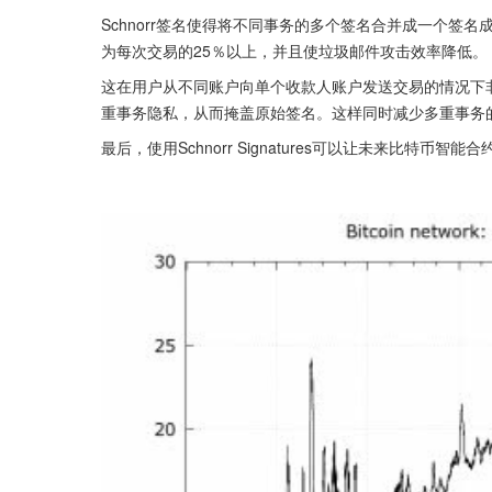
Schnorr签名使得将不同事务的多个签名合并成一个签
为每次交易的25％以上，并且使垃圾邮件攻击效率降低。
这在用户从不同账户向单个收款人账户发送交易的情况下非常有用。
重事务隐私，从而掩盖原始签名。这样同时减少多重事务
最后，使用Schnorr Signatures可以让未来比特币智