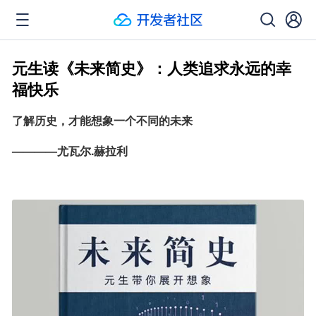
元生读《未来简史》：人类追求永远的幸
福快乐
了解历史，才能想象一个不同的未来
————尤瓦尔.赫拉利