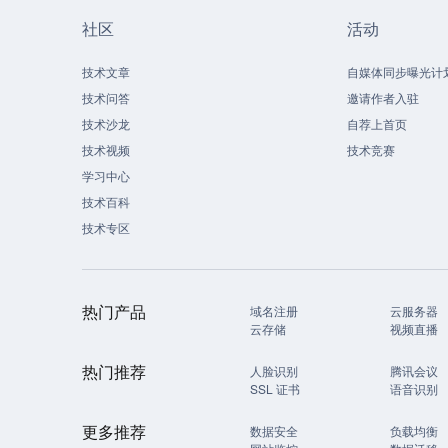
社区
活动
技术文章
自媒体同步曝光计
技术问答
邀请作者入驻
技术沙龙
自荐上首页
技术视频
技术竞赛
学习中心
技术百科
技术专区
热门产品
域名注册
云服务器
云存储
视频直播
热门推荐
人脸识别
腾讯会议
SSL 证书
语音识别
更多推荐
数据安全
负载均衡