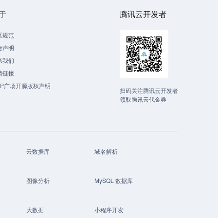
于
腾讯云开发者
区规范
责声明
系我们
情链接
CP广场开源版权声明
扫码关注腾讯云开发者
领取腾讯云代金券
云数据库
域名解析
图像分析
MySQL 数据库
大数据
小程序开发