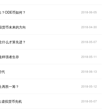
？ODE币如何？
2018-06-05
拟货币未来的方向
2018-04-30
念什么才算先进？
2018-05-07
这样强者生存
2018-05-11
时代
2018-06-13
上再胜一筹？
2018-05-12
占虚拟货币先机
2018-05-07