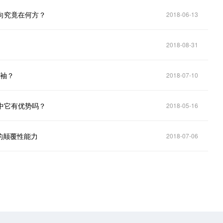
向究竟在何方？
2018-06-13
2018-08-31
领袖？
2018-07-10
中它有优势吗？
2018-05-16
的颠覆性能力
2018-07-06