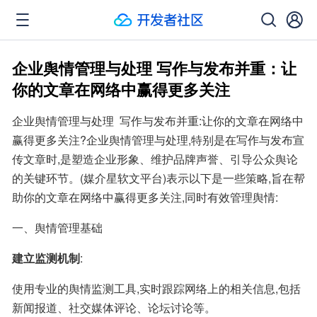
企业舆情管理与处理 写作与发布并重：让
你的文章在网络中赢得更多关注
企业舆情管理与处理  写作与发布并重:让你的文章在网络中
赢得更多关注?企业舆情管理与处理,特别是在写作与发布宣
传文章时,是塑造企业形象、维护品牌声誉、引导公众舆论
的关键环节。(媒介星软文平台)表示以下是一些策略,旨在帮
助你的文章在网络中赢得更多关注,同时有效管理舆情:
一、舆情管理基础
建立监测机制
:
使用专业的舆情监测工具,实时跟踪网络上的相关信息,包括
新闻报道、社交媒体评论、论坛讨论等。