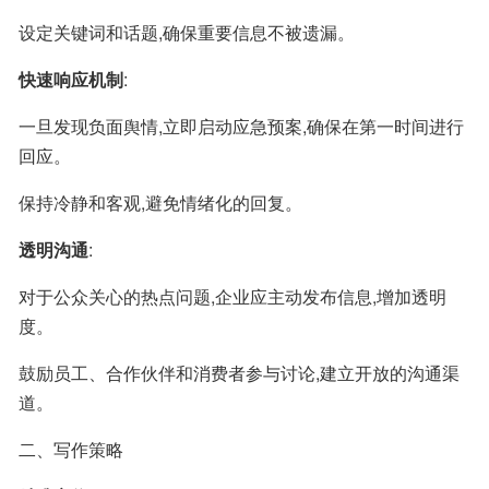
设定关键词和话题,确保重要信息不被遗漏。
快速响应机制
:
一旦发现负面舆情,立即启动应急预案,确保在第一时间进行
回应。
保持冷静和客观,避免情绪化的回复。
透明沟通
:
对于公众关心的热点问题,企业应主动发布信息,增加透明
度。
鼓励员工、合作伙伴和消费者参与讨论,建立开放的沟通渠
道。
二、写作策略