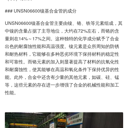
### UNSN06600镍基合金管的成分
UNSN06600镍基合金管主要由镍、铬、铁等元素组成，其
中镍的含量占据了主导地位，大约在72%左右，而铬的含
量则在14%～17%之间。这种独特的化学成分赋予了合金
出色的耐腐蚀性能和高温强度。镍元素是众所周知的防锈
和耐热材料，它能够在多种恶劣环境下保持材料的稳定性
和可靠性。而铬元素的加入则显著提高了材料的抗氧化性
和耐腐蚀性，使其能够在高温和氧化条件下保持优异的性
能。此外，合金中还含有少量的其他元素，如碳、硅、锰
等，这些元素的存在进一步增强了合金的机械性能和加工
性能。