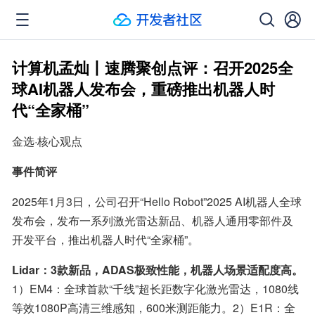
计算机孟灿丨速腾聚创点评：召开2025全
球AI机器人发布会，重磅推出机器人时
代“全家桶”
金选·核心观点
事件简评
2025年1月3日，公司召开“Hello Robot”2025 AI机器人全球
发布会，发布一系列激光雷达新品、机器人通用零部件及
开发平台，推出机器人时代“全家桶”。
Lidar：3款新品，ADAS极致性能，机器人场景适配度高。
1）EM4：全球首款“千线”超长距数字化激光雷达，1080线
等效1080P高清三维感知，600米测距能力。2）E1R：全