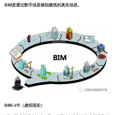
BIM是通过数字信息模拟建筑的真实信息。
BIM+VR（虚拟现实）