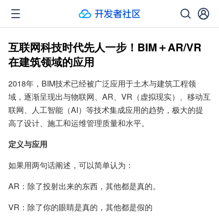
互联网科技时代先人一步！BIM＋AR/VR
在建筑领域的应用
2018年，BIM技术已经被广泛应用于土木与建筑工程领
域，逐渐呈现出与物联网、AR、VR（虚拟现实）、移动互
联网、人工智能（AI）等技术集成应用的趋势，极大的提
高了设计、施工和运维管理质量和水平。
定义与应用
如果用两句话阐述，可以简单认为：
AR：除了投射出来的东西，其他都是真的。
VR：除了你的眼睛是真的，其他都是假的