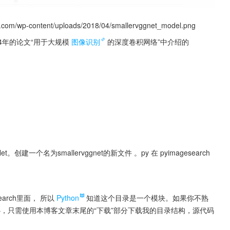
ontent/uploads/2018/04/smallervggnet_model.png
014年的论文“用于大规模
图像识别
的深度卷积网络”中介绍的
创建一个名为smallervggnet的新文件 。py 在 pyimagesearch 
search里面， 所以
Python
知道这个目录是一个模块。如果你不熟
无需担心，只需使用本博客文章末尾的“下载”部分下载我的目录结构，源代码