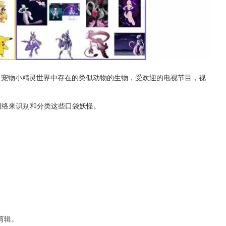
，（宠物小精灵世界中存在的类似动物的生物，受欢迎的电视节目，视
经网络来识别和分类这些口袋妖怪。
剪辑。