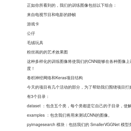
正如你所看到的，我们的训练图像包括以下组合：
来自电视节目和电影的静帧
游戏卡
公仔
毛绒玩具
粉丝画的的艺术效果图
这种多样化的训练图像将使我们的CNN能够在各种图像上
度！
卷积神经网络和Keras项目结构
今天的项目有几个活动的部分，为了帮助我们围绕项目打
有3个目录：
dataset ：包含五个类，每个类都是它自己的子目录，
examples ：包含我们将用来测试CNN的图像。
pyimagesearch 模块：包括我们的 SmallerVGGNet 模