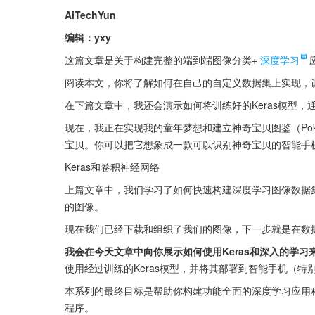
AiTechYun
编辑：yxy
这篇文章是关于构建完整的端到端图像分类+
深度学习
阅读本文，你将了解如何在自己的自定义数据集上实现，
在下篇文章中，我还会演示如何将训练好的Keras模型
现在，我正在实现我的童年梦想和建立神奇宝贝图鉴（Pok
宝贝。你可以把它想象成一款可以识别神奇宝贝的智能手
Keras和卷积神经网络
上篇文章中，我们学习了如何快速构建深度学习图像数据
的图像。
现在我们已经下载和组织了我们的图像，下一步就是在数
我会在今天文章中向你展示如何使用Keras和深入的学习
使用经过训练的Keras模型，并将其部署到智能手机（特别
本系列的最终目标是帮助你构建功能全面的深度学习应用程
程序。