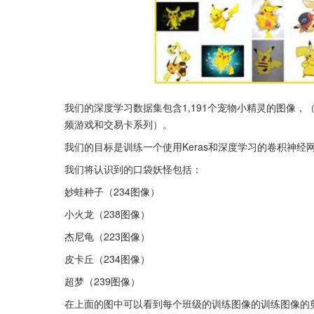
我们的深度学习数据集包含1,191个宠物小精灵的图像
频游戏和交易卡系列）。
我们的目标是训练一个使用Keras和深度学习的卷积神
我们将认识到的口袋妖怪包括：
妙蛙种子（234图像）
小火龙（238图像）
杰尼龟（223图像）
皮卡丘（234图像）
超梦（239图像）
在上面的图中可以看到每个班级的训练图像的训练图像的