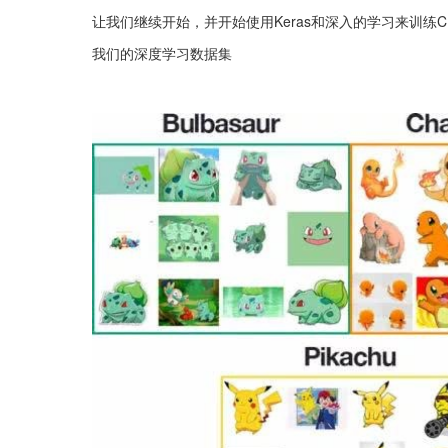
让我们继续开始，并开始使用Keras和深入的学习来训练C
我们的深度学习数据集