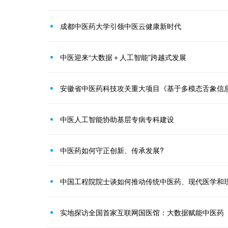
成都中医药大学引领中医云健康新时代
中医迎来“大数据＋人工智能”跨越式发展
中医人工智能协助基层专病专科建设
中医药如何守正创新、传承发展?
中国工程院院士谈如何推动传统中医药、现代医学和
实地探访全国首家互联网国医馆：大数据赋能中医药