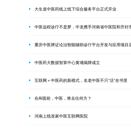
大生道中医药线上线下综合服务平台正式开业
重庆中医辨证论治智能辅助诊疗平台开发与应用项目
中医药大数据智算中心黄埔揭牌成立
互联网＋中医药的新模式，名老中医不只“活”在书里
在AI面前，中医，将去往何方？
河南上线首家中医互联网医院