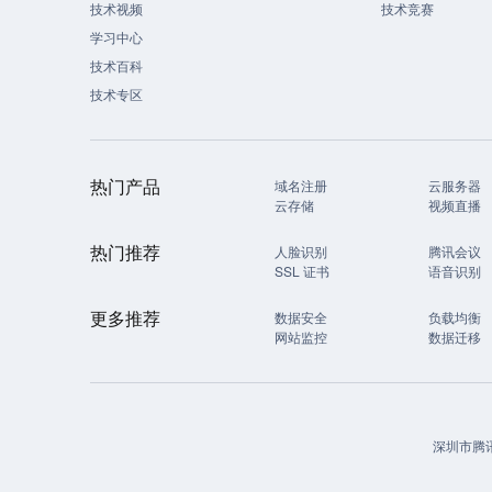
技术视频
技术竞赛
学习中心
技术百科
技术专区
热门产品
域名注册
云服务器
云存储
视频直播
热门推荐
人脸识别
腾讯会议
SSL 证书
语音识别
更多推荐
数据安全
负载均衡
网站监控
数据迁移
深圳市腾