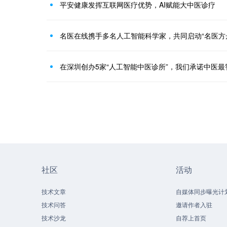
平安健康发挥互联网医疗优势，AI赋能大中医诊疗
名医在线携手多名人工智能科学家，共同启动“名医方
在深圳创办5家“人工智能中医诊所”，我们承诺中医最
社区
活动
技术文章
自媒体同步曝光计
技术问答
邀请作者入驻
技术沙龙
自荐上首页