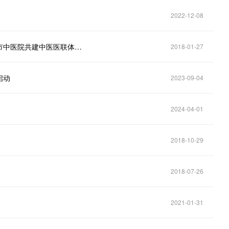
2022-12-08
中医远程诊疗不是梦，中龙携手河南省中医院和开封市中医院共建中医医联体大数据中心
2018-01-27
启动
2023-09-04
2024-04-01
2018-10-29
2018-07-26
2021-01-31