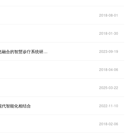
2018-08-01
2018-01-30
安徽省中医药科技攻关重大项目《基于多模态舌象信息融合的智慧诊疗系统研发与应用》项目启动会成功召开
2023-09-19
2018-04-06
2025-03-22
现代智能化相结合
2022-11-10
2018-02-06