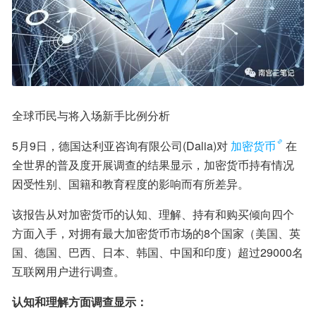
全球币民与将入场新手比例分析
5月9日，德国达利亚咨询有限公司(Dalia)对
加密货币
在
全世界的普及度开展调查的结果显示，加密货币持有情况
因受性别、国籍和教育程度的影响而有所差异。
该报告从对加密货币的认知、理解、持有和购买倾向四个
方面入手，对拥有最大加密货币市场的8个国家（美国、英
国、德国、巴西、日本、韩国、中国和印度）超过29000名
互联网用户进行调查。
认知和理解方面调查显示：