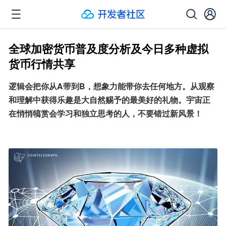
全球加密货币普及度分析及今日多种虚拟
货币行情共享
逻辑会把你从A带到B，想象力能带你去任何地方。从观察
和理解中获得乐趣是大自然赐予的最美好的礼物。宇宙正
在悄悄犒赏会学习和独立思考的人，不要错过新风景！