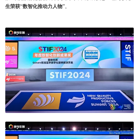
生荣获“数智化推动力人物”
。