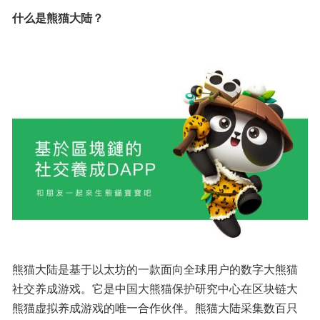
什么是熊猫大陆？
熊猫大陆是基于以太坊的一款面向全球用户的数字大熊猫
社交养成游戏。它是中国大熊猫保护研究中心在区块链大
熊猫虚拟养成游戏的唯一合作伙伴。熊猫大陆采集数百只