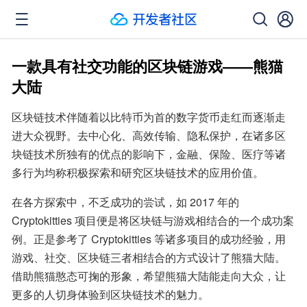
一款具有社交功能的区块链游戏——熊猫
大陆
区块链技术伴随着以比特币为首的数字货币走红而逐渐走
进大众视野。去中心化、高效传输、隐私保护，在诸多区
块链技术所独有的优点的影响下，金融、保险、医疗等诸
多行为均称积极探索和研究区块链技术的应用价值。
在各方探索中，不乏成功的尝试，如 2017 年的 
Cryptokitties 项目便是将区块链与游戏相结合的一个成功案
例。正是参考了 Cryptokitties 等诸多项目的成功经验，用
游戏、社交、区块链三者相结合的方式设计了熊猫大陆。
借助熊猫憨态可掬的形象，希望熊猫大陆能走向大众，让
更多的人切身体验到区块链技术的魅力。