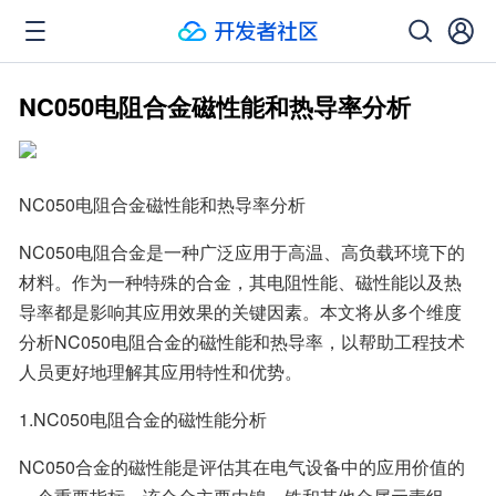
NC050电阻合金磁性能和热导率分析
NC050电阻合金磁性能和热导率分析
NC050电阻合金是一种广泛应用于高温、高负载环境下的
材料。作为一种特殊的合金，其电阻性能、磁性能以及热
导率都是影响其应用效果的关键因素。本文将从多个维度
分析NC050电阻合金的磁性能和热导率，以帮助工程技术
人员更好地理解其应用特性和优势。
1.NC050电阻合金的磁性能分析
NC050合金的磁性能是评估其在电气设备中的应用价值的