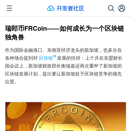
瑞郎币FRCoin——如何成长为一个区块链
独角兽
作为国际金融港口、东南亚经济龙头的新加坡，也多次在
各种场合提到对
区块链
发展的扶持：上个月在东盟财长
国会议上，新加坡财政部长衡瑞嘉还再次重申了新加坡的
区块链发展计划，提出要让新加坡处于区块链竞争的领先
位置。