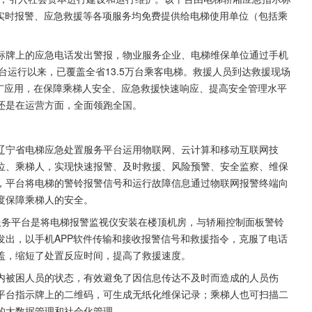
，实时报警、应急救援等各项服务均免费提供给电梯使用单位（包括乘
标牌上的应急电话发出警报，物业服务企业、电梯维保单位通过手机
平台运行以来，已覆盖全省13.5万台乘客电梯。救援人员到达救援现场
推广应用，在保障乘梯人安全、应急救援快速响应、提高安全管理水平
还是在运营方面，全面领跑全国。
辽宁省电梯应急处置服务平台运用物联网、云计算和移动互联网技
位、乘梯人，实现快速报警、及时救援、风险预警、安全监察、维保
，平台将电梯的警铃报警信号和运行故障信息通过物联网报警终端向
度保障乘梯人的安全。
置服务平台是将电梯报警监视仪安装在楼顶机房，与轿厢控制面板警铃
发出，以手机APP软件传输和接收报警信号和救援指令，克服了电话
盖，缩短了处置反应时间，提高了救援速度。
内被困人员的状态，有效避免了因信息传达不及时而造成的人员伤
平台指示牌上的二维码，可生成无纸化维保记录；乘梯人也可扫描二
的大数据管理和社会化管理。