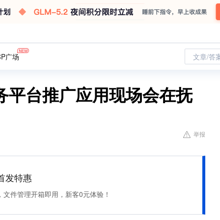
CP广场
文章/答
务平台推广应用现场会在抚
举报
et 首发特惠
，文件管理开箱即用，新客0元体验！