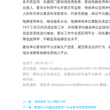
各市质监局、住建部门要加强巡查检查，督促电梯使用单
台接入。要充分利用平台开展日常监察、维保单位信用评
入的有关单位要及时采取督办、约谈等措施，保证平台建
电梯使用单位、物业服务企业、电梯维保单位要配合质监
15个工作日内完成安装工作，并按要求向建设单位反馈
息监管系统进行修改。要在工作中全面应用平台，切实履
降低故障率，不断提高电梯安全水平。
建设单位要加快平台设备生产进度，规范商业运作行为，
现全省乘客电梯全部纳入平台。
发表于:
2018-05-17
原文链接
：
https://kuaibao.qq.com/s/20180517A1ATH50
腾讯「腾讯云开发者社区」是腾讯内容开放平台帐号（企
布内容。
如有侵权，请联系 cloudcommunity@tencent.com 删除
上一篇：深圳迎来“无人驾驶”汽车
下一篇：数据中心自建还是租赁？企业要考虑投资回报率