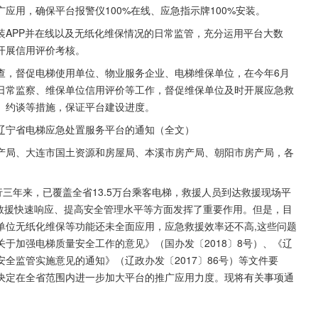
应用，确保平台报警仪100%在线、应急指示牌100%安装。
装APP并在线以及无纸化维保情况的日常监管，充分运用平台大数
开展信用评价考核。
查，督促电梯使用单位、物业服务企业、电梯维保单位，在今年6月
日常监察、维保单位信用评价等工作，督促维保单位及时开展应急救
、约谈等措施，保证平台建设进度。
辽宁省电梯应急处置服务平台的通知（全文）
产局、大连市国土资源和房屋局、本溪市房产局、朝阳市房产局，各
行三年来，已覆盖全省13.5万台乘客电梯，救援人员到达救援现场平
急救援快速响应、提高安全管理水平等方面发挥了重要作用。但是，目
单位无纸化维保等功能还未全面应用，应急救援效率还不高,这些问题
于加强电梯质量安全工作的意见》（国办发〔2018〕8号）、《辽
全监管实施意见的通知》（辽政办发〔2017〕86号）等文件要
决定在全省范围内进一步加大平台的推广应用力度。现将有关事项通