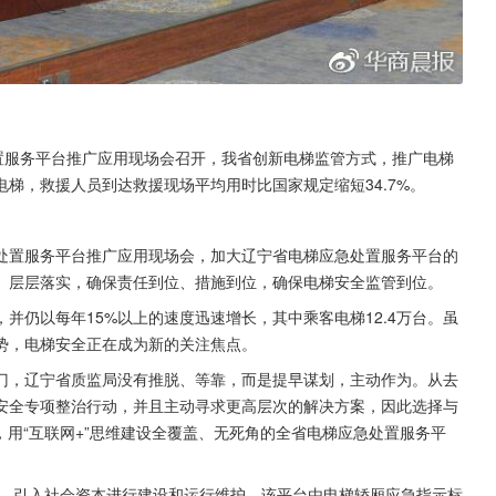
置服务平台推广应用现场会召开，我省创新电梯监管方式，推广电梯
电梯，救援人员到达救援现场平均用时比国家规定缩短34.7%。
应急处置服务平台推广应用现场会，加大辽宁省电梯应急处置服务平台的
、层层落实，确保责任到位、措施到位，确保电梯安全监管到位。
，并仍以每年15%以上的速度迅速增长，其中乘客电梯12.4万台。虽
势，电梯安全正在成为新的关注焦点。
门，辽宁省质监局没有推脱、等靠，而是提早谋划，主动作为。从去
安全专项整治行动，并且主动寻求更高层次的解决方案，因此选择与
，用“互联网+”思维建设全覆盖、无死角的全省电梯应急处置服务平
式，引入社会资本进行建设和运行维护。该平台由电梯轿厢应急指示标