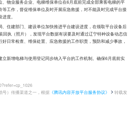
位、物业服务企业、电梯维保单位在6月底前完成全部乘客电梯的平
价等工作，督促维保单位及时开展应急救援，对不能及时完成平台接
设进度。
局、住建部门、建设单位加快推进平台建设进度，在领取平台设备后
安装回执（照片），发现平台数据有误要及时通过辽宁特种设备动态信
行好日常检查、维保处置、应急救援的工作职责，预防和减少事故，
建立新增电梯与使用登记同步纳入平台的工作机制。确保6月底前实
0?refer=cp_1026
鹅号）传播渠道之一，根据
《腾讯内容开放平台服务协议》
转载发
。