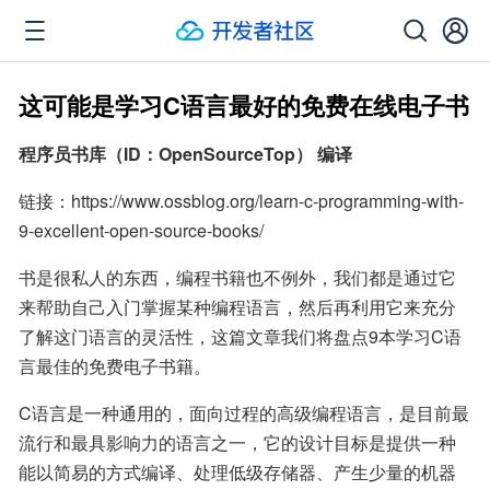
这可能是学习C语言最好的免费在线电子书
程序员书库（ID：OpenSourceTop） 编译
链接：https://www.ossblog.org/learn-c-programming-with-
9-excellent-open-source-books/
书是很私人的东西，编程书籍也不例外，我们都是通过它
来帮助自己入门掌握某种编程语言，然后再利用它来充分
了解这门语言的灵活性，这篇文章我们将盘点9本学习C语
言最佳的免费电子书籍。
C语言是一种通用的，面向过程的高级编程语言，是目前最
流行和最具影响力的语言之一，它的设计目标是提供一种
能以简易的方式编译、处理低级存储器、产生少量的机器