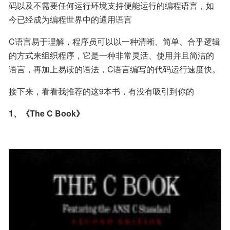
码以及不需要任何运行环境支持便能运行的编程语言，如
今已经成为编程世界中的通用语言
C语言易于理解，程序员可以以一种清晰、简单、合乎逻辑
的方式来组织程序，它是一种非常灵活、使用并且简洁的
语言，再加上易读的语法，C语言编写的代码运行速度快。
接下来，看看我推荐的这9本书，有没有吸引到你的
1、《The C Book》