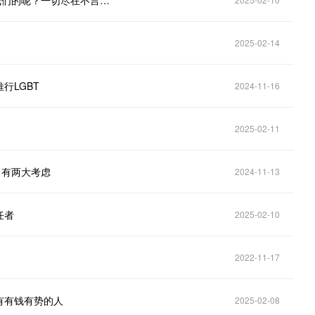
俄乌独立媒体被“断粮”，马斯克：独立媒体？笑死，我们的呢？一切尽在不言中！
2025-02-14
行LGBT
2024-11-16
2025-02-11
，有两大考虑
2024-11-13
任者
2025-02-10
2022-11-17
有有钱有势的人
2025-02-08