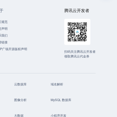
于
腾讯云开发者
区规范
责声明
系我们
情链接
CP广场开源版权声明
扫码关注腾讯云开发者
领取腾讯云代金券
云数据库
域名解析
图像分析
MySQL 数据库
大数据
小程序开发