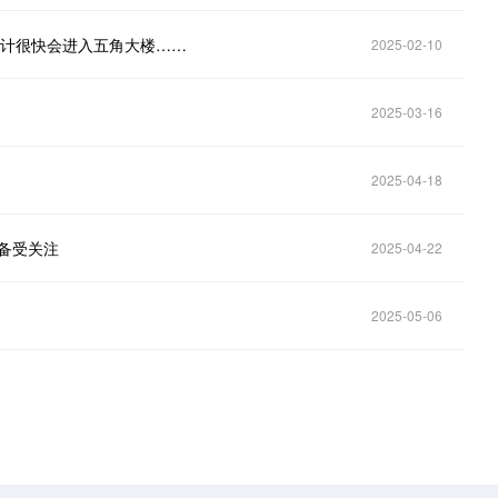
预计很快会进入五角大楼……
2025-02-10
2025-03-16
2025-04-18
面备受关注
2025-04-22
2025-05-06