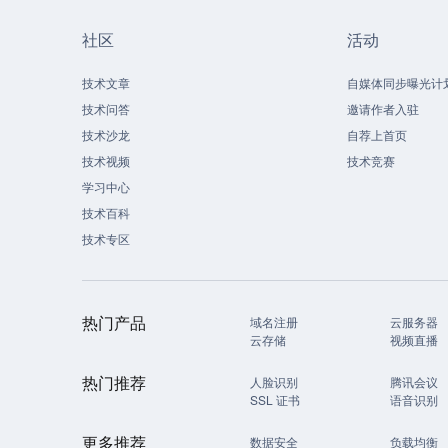
社区
活动
技术文章
自媒体同步曝光计
技术问答
邀请作者入驻
技术沙龙
自荐上首页
技术视频
技术竞赛
学习中心
技术百科
技术专区
热门产品
域名注册
云服务器
云存储
视频直播
热门推荐
人脸识别
腾讯会议
SSL 证书
语音识别
更多推荐
数据安全
负载均衡