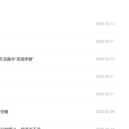
2025-02-13
2025-02-11
官员痛斥“卖国求财”
2025-02-14
2025-02-11
2025-03-11
D空楼
2025-02-28
2025-02-10