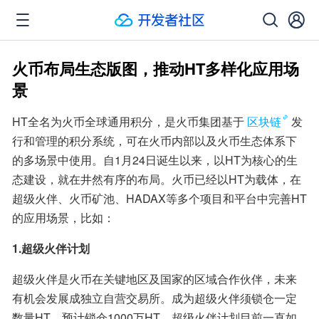
火币布局生态版图，推动HT多样化应用场
景
HT全名为火币全球通用积分，是火币集团基于
区块链
发
行和管理的积分系统，可在火币内部以及火币生态体系下
的多场景中使用。自1月24日诞生以来，以HT为核心的生
态建设，就在井然有序的布局。火币已经以HT为载体，在
超级火伴、火币矿池、HADAX等多个项目和平台中完善HT
的应用场景，比如：
1.超级火伴计划
超级火伴是火币在关键地区及国家的区域合作伙伴，未来
有机会发展成独立自营交易所。成为超级火伴须锁仓一定
数量HT，预计锁仓1000万HT。超级火伴计划目前一直如