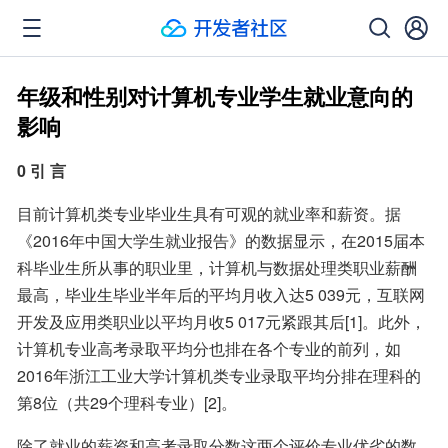
年级和性别对计算机专业学生就业意向的
影响
0 引 言
目前计算机类专业毕业生具有可观的就业率和薪资。据
《2016年中国大学生就业报告》的数据显示，在2015届本
科毕业生所从事的职业里，计算机与数据处理类职业薪酬
最高，毕业生毕业半年后的平均月收入达5 039元，互联网
开发及应用类职业以平均月收5 017元紧跟其后[1]。此外，
计算机专业高考录取平均分也排在各个专业的前列，如
2016年浙江工业大学计算机类专业录取平均分排在理科的
第8位（共29个理科专业）[2]。
除了就业的薪资和高考录取分数这两个评价专业优劣的数