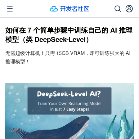
如何在 7 个简单步骤中训练自己的 AI 推理
模型（类 DeepSeek-Level）
无需超级计算机！只需 15GB VRAM，即可训练强大的 AI 
推理模型！