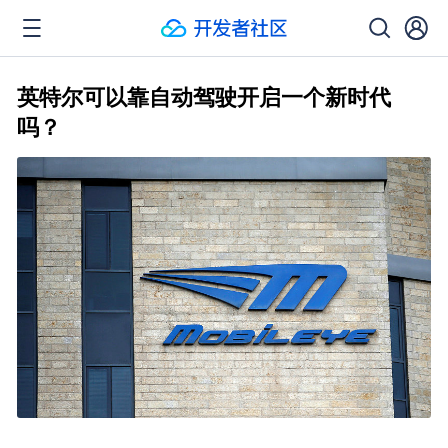
英特尔可以靠自动驾驶开启一个新时代
吗？