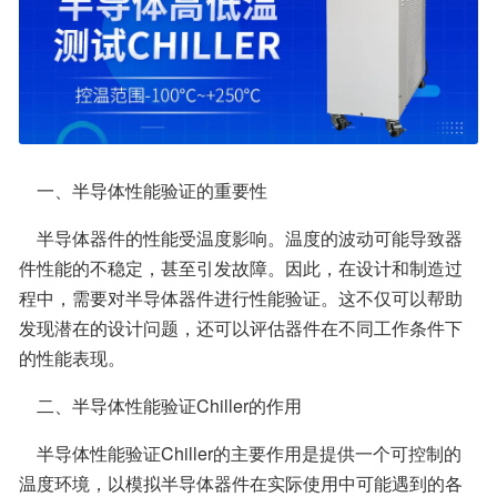
    一、半导体性能验证的重要性
    半导体器件的性能受温度影响。温度的波动可能导致器
件性能的不稳定，甚至引发故障。因此，在设计和制造过
程中，需要对半导体器件进行性能验证。这不仅可以帮助
发现潜在的设计问题，还可以评估器件在不同工作条件下
的性能表现。
    二、半导体性能验证Chiller的作用
    半导体性能验证Chiller的主要作用是提供一个可控制的
温度环境，以模拟半导体器件在实际使用中可能遇到的各