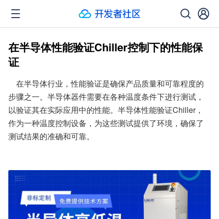
在半导体性能验证Chiller控制下的性能保
证
    在半导体行业，性能验证是确保产品质量和可靠程度的
步骤之一。半导体器件需要在各种温度条件下进行测试，
以验证其在实际应用中的性能。半导体性能验证Chiller，
作为一种温度控制设备，为这些测试提供了环境，确保了
测试结果的准确和可靠。