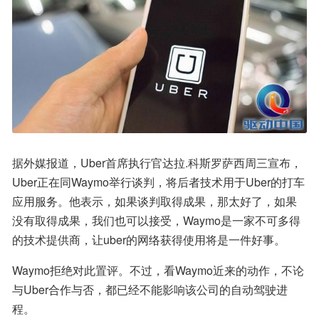
据外媒报道，Uber首席执行官达拉.科斯罗萨西周三宣布，
Uber正在同Waymo举行谈判，将后者技术用于Uber的打车
应用服务。他表示，如果谈判取得成果，那太好了，如果
没有取得成果，我们也可以接受，Waymo是一家不可多得
的技术提供商，让uber的网络获得使用将是一件好事。
Waymo拒绝对此置评。不过，看Waymo近来的动作，不论
与Uber合作与否，都已经不能影响该公司的自动驾驶进
程。