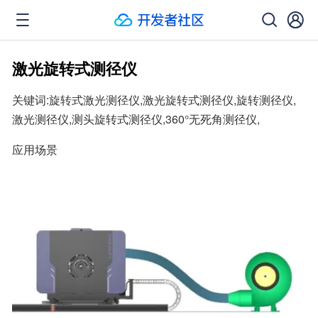
激光旋转式测径仪
关键词:旋转式激光测径仪,激光旋转式测径仪,旋转测径仪,
激光测径仪,测头旋转式测径仪,360°无死角测径仪,
应用场景