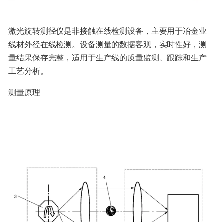
激光旋转测径仪是非接触在线检测设备，主要用于冶金业
线材外径在线检测。设备测量的数据客观，实时性好，测
量结果保存完整，适用于生产线的质量监测、跟踪和生产
工艺分析。
测量原理