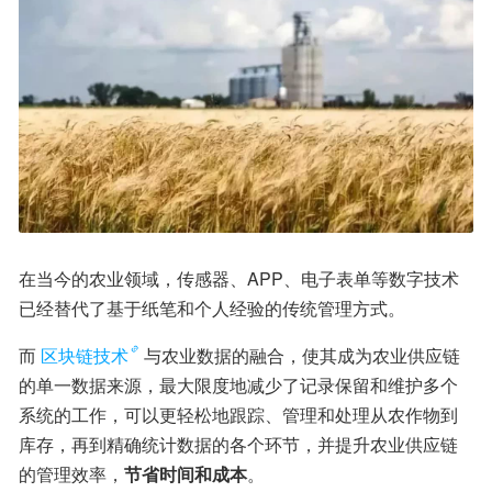
在当今的农业领域，传感器、APP、电子表单等数字技术
已经替代了基于纸笔和个人经验的传统管理方式。
而
区块链技术
与农业数据的融合，使其成为农业供应链
的单一数据来源，最大限度地减少了记录保留和维护多个
系统的工作，可以更轻松地跟踪、管理和处理从农作物到
库存，再到精确统计数据的各个环节，并提升农业供应链
的管理效率，
节省时间和成本
。