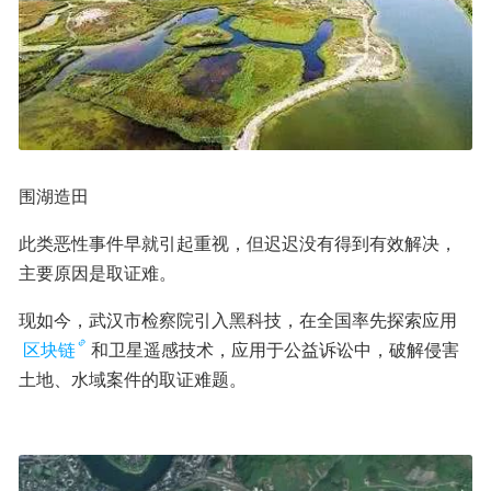
围湖造田
此类恶性事件早就引起重视，但迟迟没有得到有效解决，
主要原因是取证难。
现如今，武汉市检察院引入黑科技，在全国率先探索应用
区块链
和卫星遥感技术，应用于公益诉讼中，破解侵害
土地、水域案件的取证难题。